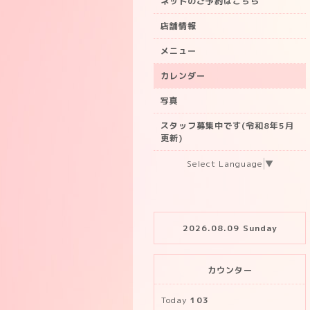
ネットのご予約はこちら
店舗情報
メニュー
カレンダー
写真
スタッフ募集中です(令和8年5月
更新)
Select Language
▼
2026.08.09 Sunday
カウンター
Today
103