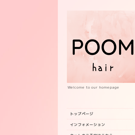
Welcome to our homepage
トップページ
インフォメーション