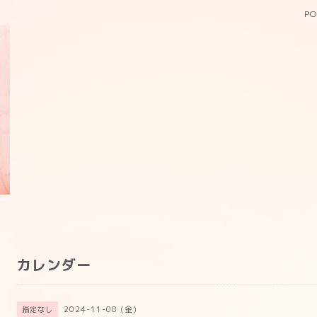
PO
カレンダー
2024-11-08 (金)
指定なし