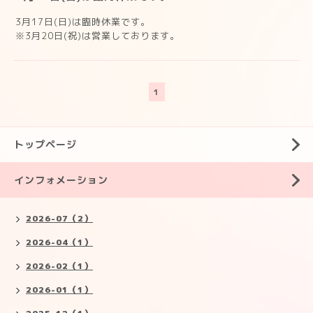
3月17日(日)は臨時休業です。
※3月20日(祝)は営業しております。
1
トップページ
インフォメーション
2026-07（2）
2026-04（1）
2026-02（1）
2026-01（1）