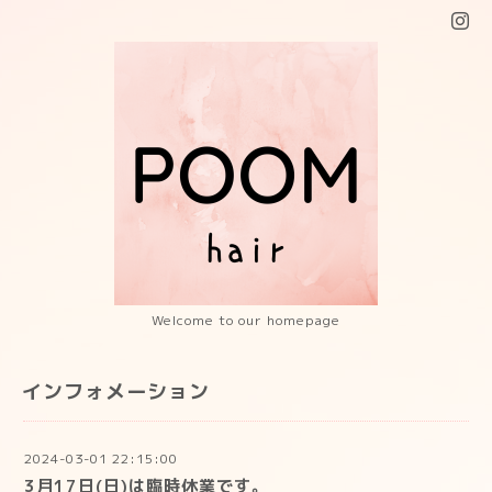
Welcome to our homepage
インフォメーション
2024-03-01 22:15:00
3月17日(日)は臨時休業です。