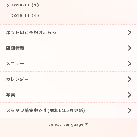
2019-12（2）
2019-11（1）
ネットのご予約はこちら
店舗情報
メニュー
カレンダー
写真
スタッフ募集中です(令和8年5月更新)
Select Language
▼