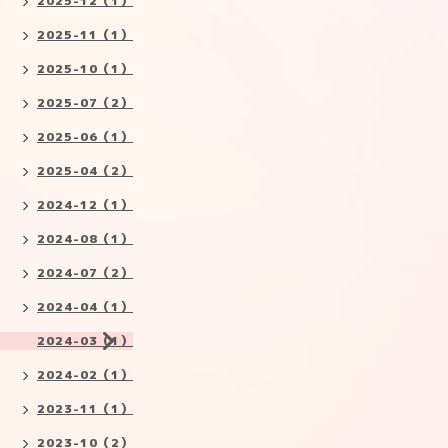
2025-12（1）
2025-11（1）
2025-10（1）
2025-07（2）
2025-06（1）
2025-04（2）
2024-12（1）
2024-08（1）
2024-07（2）
2024-04（1）
2024-03（1）
2024-02（1）
2023-11（1）
2023-10（2）