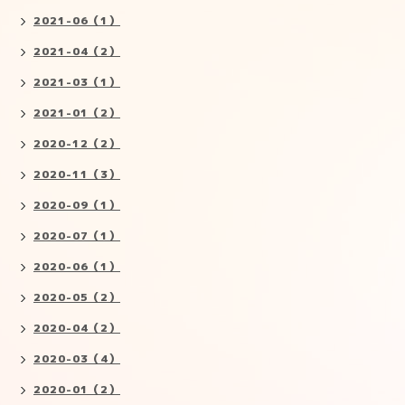
2021-06（1）
2021-04（2）
2021-03（1）
2021-01（2）
2020-12（2）
2020-11（3）
2020-09（1）
2020-07（1）
2020-06（1）
2020-05（2）
2020-04（2）
2020-03（4）
2020-01（2）