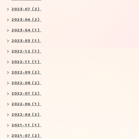
2023-07（2）
2023-06（2）
2023-04（1）
2023-03（1）
2022-12（1）
2022-11（1）
2022-09（2）
2022-08（2）
2022-07（2）
2022-06（1）
2022-04（2）
2021-11（1）
2021-07（2）