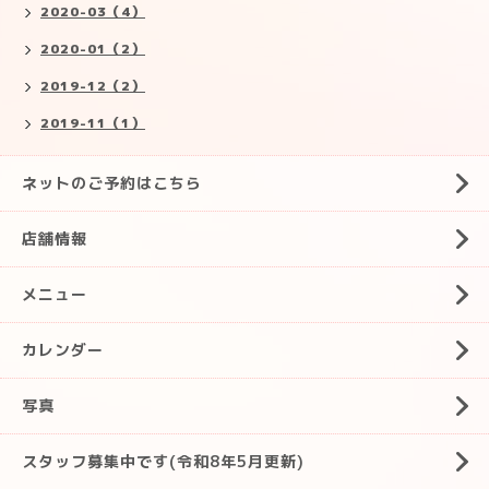
2020-03（4）
2020-01（2）
2019-12（2）
2019-11（1）
ネットのご予約はこちら
店舗情報
メニュー
カレンダー
写真
スタッフ募集中です(令和8年5月更新)