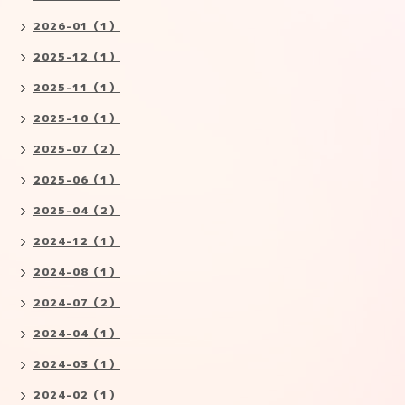
2026-01（1）
2025-12（1）
2025-11（1）
2025-10（1）
2025-07（2）
2025-06（1）
2025-04（2）
2024-12（1）
2024-08（1）
2024-07（2）
2024-04（1）
2024-03（1）
2024-02（1）