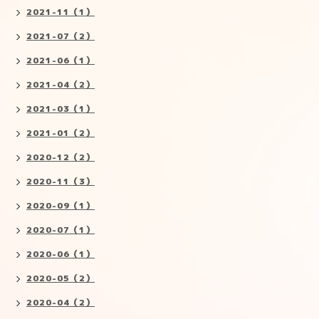
2021-11（1）
2021-07（2）
2021-06（1）
2021-04（2）
2021-03（1）
2021-01（2）
2020-12（2）
2020-11（3）
2020-09（1）
2020-07（1）
2020-06（1）
2020-05（2）
2020-04（2）