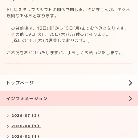
8月はスタッフのシフトの関係で申し訳ございませんが、少々不
規則なお休みとなります。
・お盆前後は、12日(金)から15日(月)までお休みとなります。
・その他に9日(火) 、25日(木)もお休みとなります。
[祝日の11日(木)は営業しております。]
ご不便をおかけいたしますが、よろしくお願いいたします。
トップページ
インフォメーション
2026-07（2）
2026-04（1）
2026-02（1）