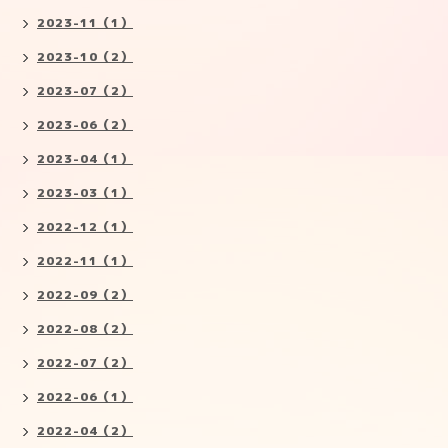
2023-11（1）
2023-10（2）
2023-07（2）
2023-06（2）
2023-04（1）
2023-03（1）
2022-12（1）
2022-11（1）
2022-09（2）
2022-08（2）
2022-07（2）
2022-06（1）
2022-04（2）