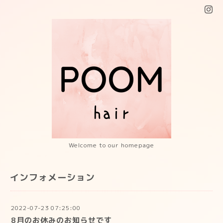
Welcome to our homepage
インフォメーション
2022-07-23 07:25:00
8月のお休みのお知らせです