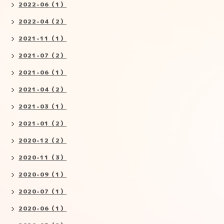
2022-06（1）
2022-04（2）
2021-11（1）
2021-07（2）
2021-06（1）
2021-04（2）
2021-03（1）
2021-01（2）
2020-12（2）
2020-11（3）
2020-09（1）
2020-07（1）
2020-06（1）