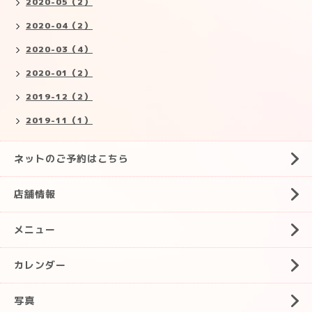
2020-05（2）
2020-04（2）
2020-03（4）
2020-01（2）
2019-12（2）
2019-11（1）
ネットのご予約はこちら
店舗情報
メニュー
カレンダー
写真