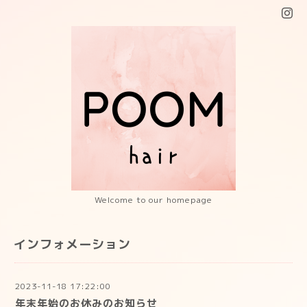
Welcome to our homepage
インフォメーション
2023-11-18 17:22:00
年末年始のお休みのお知らせ