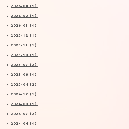
2026-04（1）
2026-02（1）
2026-01（1）
2025-12（1）
2025-11（1）
2025-10（1）
2025-07（2）
2025-06（1）
2025-04（2）
2024-12（1）
2024-08（1）
2024-07（2）
2024-04（1）