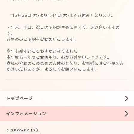
・12月28日(木)より1月4日(木)までお休みとなります。
・年末、土日、祝日は予約が早めに埋まり、込み合いますの
で、
お早めのご予約をお勧めいたします。
今年も残すところわずかとなりました。
本年度も一年間ご愛顧承り、心から感謝申し上げます。
老親の介助のため長めのお休みとなり、お客様にはご不便をお
かけいたしますが、よろしくお願いいたします。
トップページ
インフォメーション
2026-07（2）