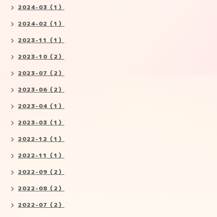
2024-03（1）
2024-02（1）
2023-11（1）
2023-10（2）
2023-07（2）
2023-06（2）
2023-04（1）
2023-03（1）
2022-12（1）
2022-11（1）
2022-09（2）
2022-08（2）
2022-07（2）