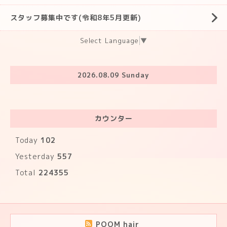
スタッフ募集中です(令和8年5月更新)
Select Language
▼
2026.08.09 Sunday
カウンター
Today
102
Yesterday
557
Total
224355
POOM hair